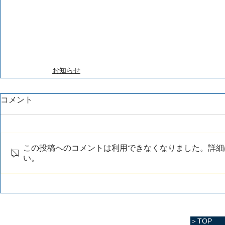
お知らせ
コメント
この投稿へのコメントは利用できなくなりました。詳細
い。
＞TOP