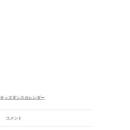
キッズダンスカレンダー
コメント