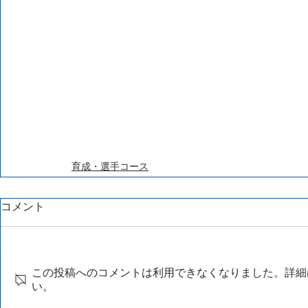
育成・選手コース
コメント
この投稿へのコメントは利用できなくなりました。詳細
い。