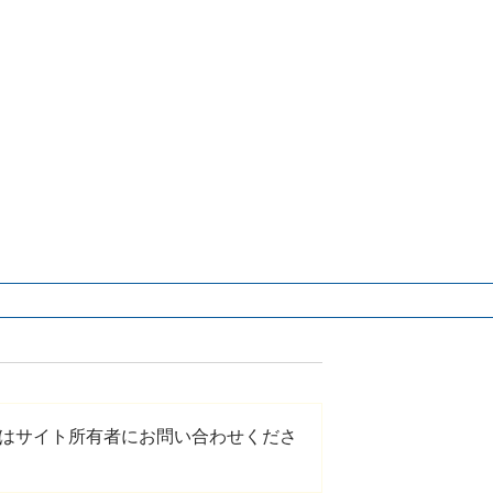
はサイト所有者にお問い合わせくださ