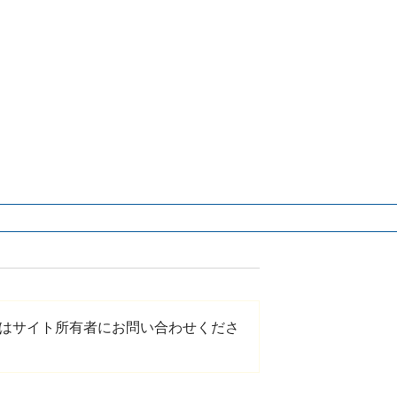
はサイト所有者にお問い合わせくださ