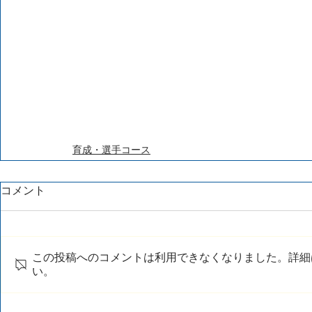
育成・選手コース
コメント
この投稿へのコメントは利用できなくなりました。詳細
い。