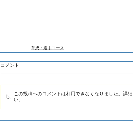
育成・選手コース
コメント
この投稿へのコメントは利用できなくなりました。詳細
い。