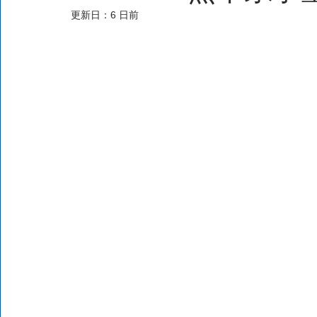
更新日：
6 日前