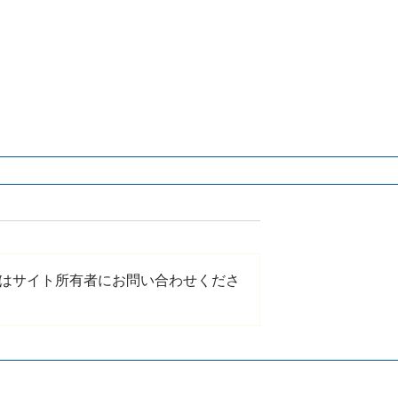
はサイト所有者にお問い合わせくださ