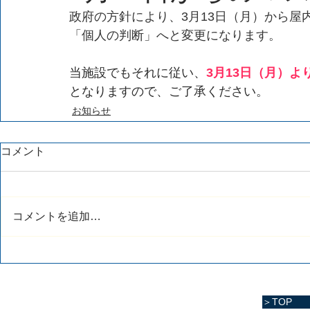
政府の方針により、3月13日（月）から
「個人の判断」へと変更になります。
当施設でもそれに従い、
3月13日（月）よ
となりますので、ご了承ください。
お知らせ
コメント
コメントを追加…
＞TOP